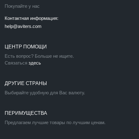
Покупайте у нас
Контактная информация:
help@aviters.com
ЦЕНТР ПОМОЩИ
Есть вопрос? Больше не ищите.
Связаться
здесь
ДРУГИЕ СТРАНЫ
Выбирайте удобную для Вас валюту.
ПЕРИМУЩЕСТВА
Предлагаем лучшие товары по лучшим ценам.