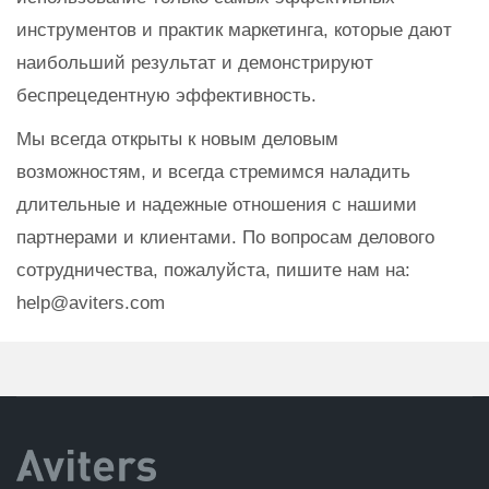
инструментов и практик маркетинга, которые дают
наибольший результат и демонстрируют
беспрецедентную эффективность.
Мы всегда открыты к новым деловым
возможностям, и всегда стремимся наладить
длительные и надежные отношения с нашими
партнерами и клиентами. По вопросам делового
сотрудничества, пожалуйста, пишите нам на:
help@aviters.com