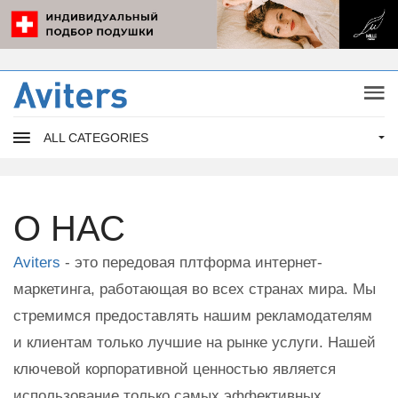
ALL CATEGORIES
О НАС
Aviters
- это передовая плтформа интернет-
маркетинга, работающая во всех странах мира. Мы
стремимся предоставлять нашим рекламодателям
и клиентам только лучшие на рынке услуги. Нашей
ключевой корпоративной ценностью является
использование только самых эффективных