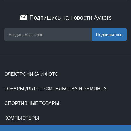
Подпишись на новости Aviters
Подпишитесь
ЭЛЕКТРОНИКА И ФОТО
ТОВАРЫ ДЛЯ СТРОИТЕЛЬСТВА И РЕМОНТА
СПОРТИВНЫЕ ТОВАРЫ
КОМПЬЮТЕРЫ