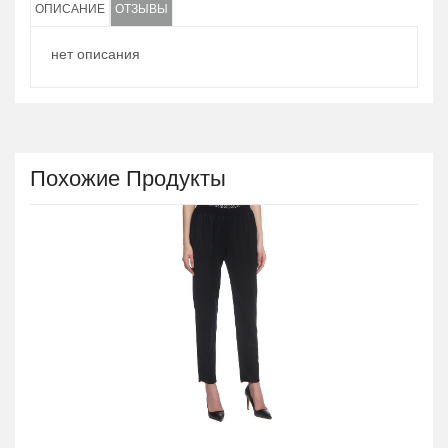
ОПИСАНИЕ
ОТЗЫВЫ
нет описания
Похожие Продукты