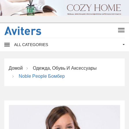
ALL CATEGORIES
Домой
Одежда, Обувь И Аксессуары
Noble People Бомбер