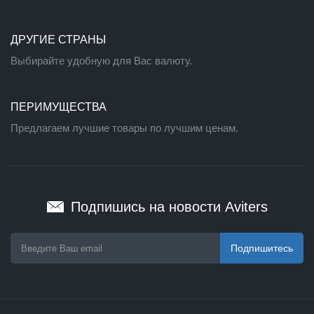
ДРУГИЕ СТРАНЫ
Выбирайте удобную для Вас валюту.
ПЕРИМУЩЕСТВА
Предлагаем лучшие товары по лучшим ценам.
Подпишись на новости Aviters
Подпишитесь