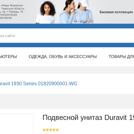
ЬЮТЕРЫ
ОДЕЖДА, ОБУВЬ И АКСЕССУАРЫ
ТОВАРЫ ДЛ
ravit 1930 Series 01820900001-WG
Подвесной унитаз Duravit 