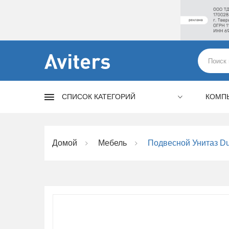
СПИСОК КАТЕГОРИЙ
КОМП
Домой
Мебель
Подвесной Унитаз Du