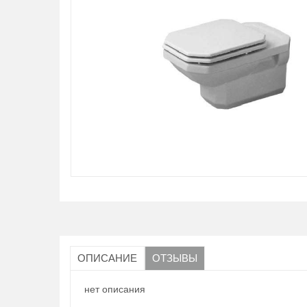
ОПИСАНИЕ
ОТЗЫВЫ
нет описания