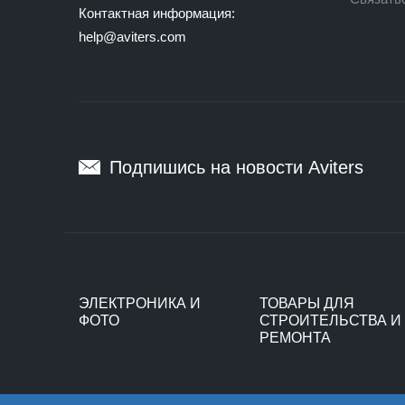
Контактная информация:
help@aviters.com
Подпишись на новости Aviters
ЭЛЕКТРОНИКА И
ТОВАРЫ ДЛЯ
ФОТО
СТРОИТЕЛЬСТВА И
РЕМОНТА