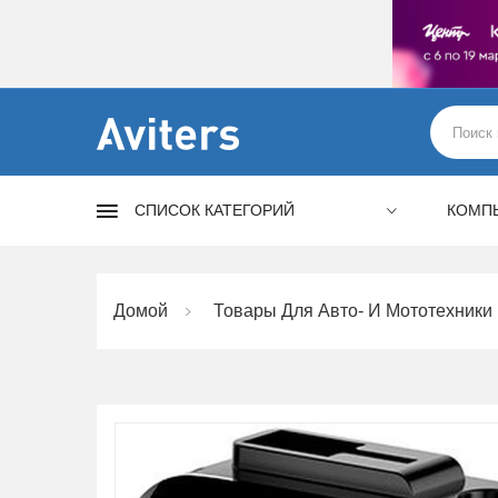
СПИСОК КАТЕГОРИЙ
КОМП
Домой
Товары Для Авто- И Мототехники