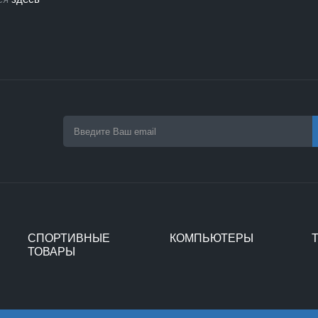
СПОРТИВНЫЕ
КОМПЬЮТЕРЫ
ТОВАРЫ