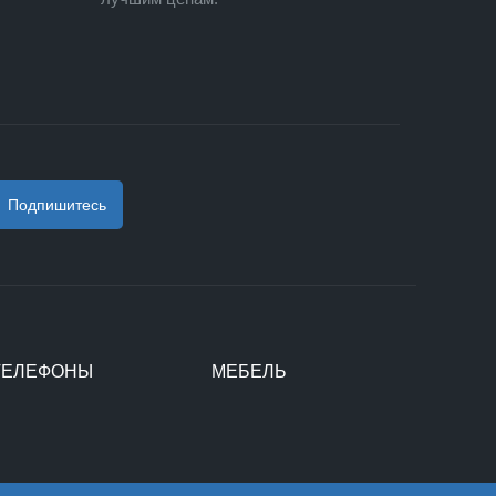
Подпишитесь
ТЕЛЕФОНЫ
МЕБЕЛЬ