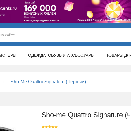
ЬЮТЕРЫ
ОДЕЖДА, ОБУВЬ И АКСЕССУАРЫ
ТОВАРЫ ДЛ
Sho-Me Quattro Signature (черный)
Sho-me Quattro Signature (