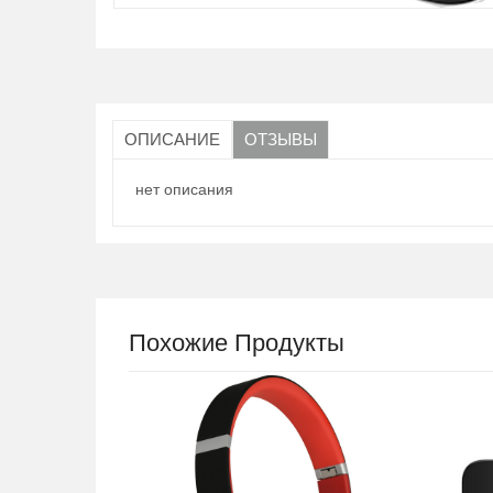
ОПИСАНИЕ
ОТЗЫВЫ
нет описания
Похожие Продукты