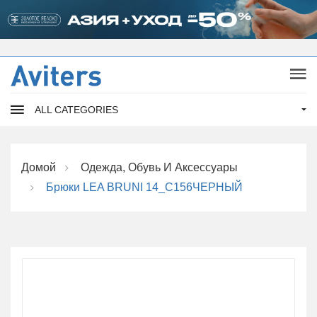
ALL CATEGORIES
Домой
Одежда, Обувь И Аксессуары
Брюки LEA BRUNI 14_C156ЧЕРНЫЙ