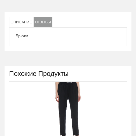
ОПИСАНИЕ
ОТЗЫВЫ
Брюки
Похожие Продукты