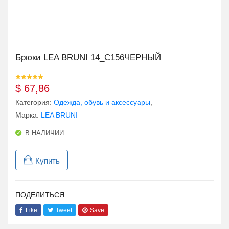
Брюки LEA BRUNI 14_C156ЧЕРНЫЙ
$
67,86
Категория:
Одежда, обувь и аксессуары
,
Марка:
LEA BRUNI
В НАЛИЧИИ
Купить
ПОДЕЛИТЬСЯ:
Like
Tweet
Save