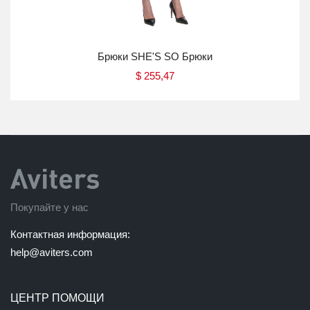
Брюки SHE'S SO Брюки
$
255,47
Купить
Покупайте у нас
Контактная информация:
help@aviters.com
ЦЕНТР ПОМОЩИ