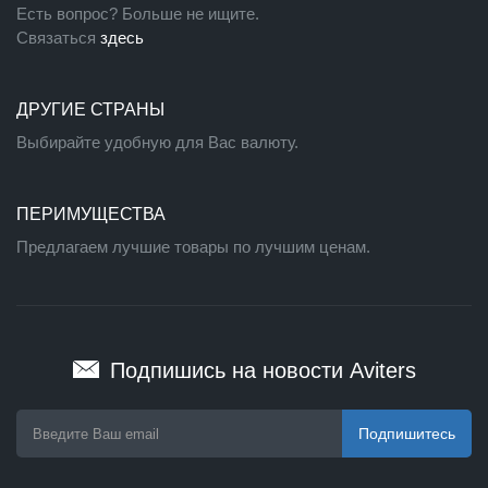
Есть вопрос? Больше не ищите.
Связаться
здесь
ДРУГИЕ СТРАНЫ
Выбирайте удобную для Вас валюту.
ПЕРИМУЩЕСТВА
Предлагаем лучшие товары по лучшим ценам.
Подпишись на новости Aviters
Подпишитесь