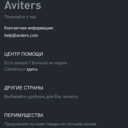
Покупайте у нас
Контактная информация:
help@aviters.com
ЦЕНТР ПОМОЩИ
Есть вопрос? Больше не ищите.
Связаться
здесь
ДРУГИЕ СТРАНЫ
Выбирайте удобную для Вас валюту.
ПЕРИМУЩЕСТВА
Предлагаем лучшие товары по лучшим ценам.