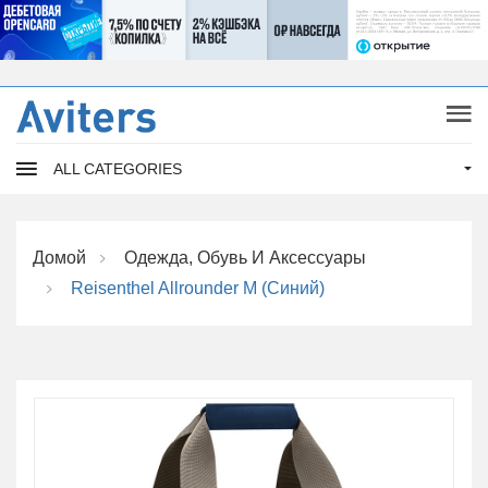
ALL CATEGORIES
Домой
Одежда, Обувь И Аксессуары
Reisenthel Allrounder M (синий)