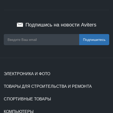
Подпишись на новости Aviters
Подпишитесь
ЭЛЕКТРОНИКА И ФОТО
ТОВАРЫ ДЛЯ СТРОИТЕЛЬСТВА И РЕМОНТА
СПОРТИВНЫЕ ТОВАРЫ
КОМПЬЮТЕРЫ