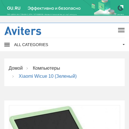
ALL CATEGORIES
Домой
Компьютеры
Xiaomi Wicue 10 (зеленый)