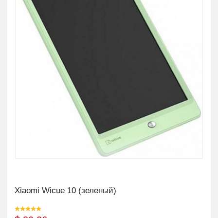
Xiaomi Wicue 10 (зеленый)