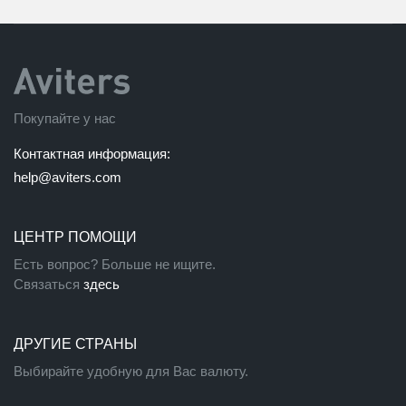
Покупайте у нас
Контактная информация:
help@aviters.com
ЦЕНТР ПОМОЩИ
Есть вопрос? Больше не ищите.
Связаться
здесь
ДРУГИЕ СТРАНЫ
Выбирайте удобную для Вас валюту.