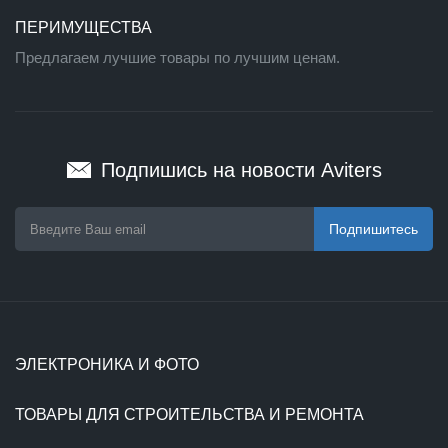
ПЕРИМУЩЕСТВА
Предлагаем лучшие товары по лучшим ценам.
Подпишись на новости Aviters
Подпишитесь
ЭЛЕКТРОНИКА И ФОТО
ТОВАРЫ ДЛЯ СТРОИТЕЛЬСТВА И РЕМОНТА