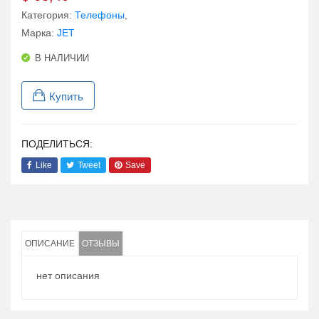
Категория:
Телефоны
,
Марка:
JET
В НАЛИЧИИ
Купить
ПОДЕЛИТЬСЯ:
Like
Tweet
Save
ОПИСАНИЕ
ОТЗЫВЫ
нет описания