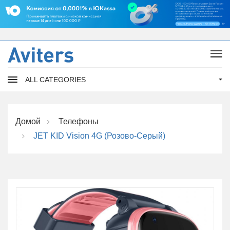
ALL CATEGORIES
Домой
Телефоны
JET KID Vision 4G (розово-Серый)