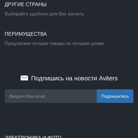
ДРУГИЕ СТРАНЫ
Выбирайте удобную для Вас валюту.
ПЕРИМУЩЕСТВА
Предлагаем лучшие товары по лучшим ценам.
Подпишись на новости Aviters
Подпишитесь
ЭЛЕКТРОНИКА И ФОТО