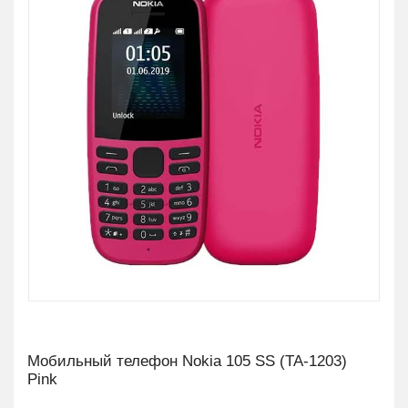
Мобильный телефон Nokia 105 SS (TA-1203)
Pink