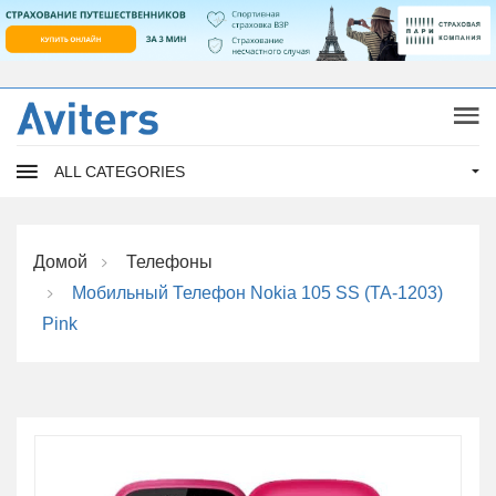
ALL CATEGORIES
Домой
Телефоны
Мобильный Телефон Nokia 105 SS (TA-1203)
Pink