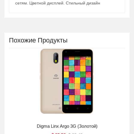
сетям. Цветной дисплей. Стильный дизайн
Похожие Продукты
Digma Linx Argo 3G (золотой)